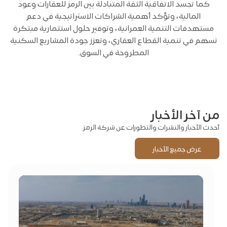
كما تجسد الاتفاقية الثقة المتبادلة بين الرمز للعقارات وعود
المالية، وتؤكد أهمية الشراكات الاستراتيجية في دعم
مستهدفات التنمية العمرانية، وتوفير حلول استثمارية مبتكرة
تسهم في تنمية القطاع العقاري، وتعزز جودة المشاريع السكنية
المطروحة في السوق.
من آخر الأخبار
أحدث الأخبار والنشرات والتطورات عن شركة الرمز
عرض جميع الآخبار