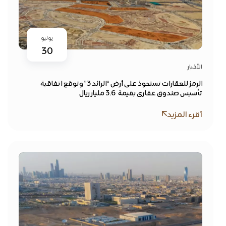
يوليو
30
الأخبار
الرمز للعقارات تستحوذ على أرض “الرائد 3” وتوقع اتفاقية
تأسيس صندوق عقاري بقيمة 3.6 مليار ريال
أقرء المزيد