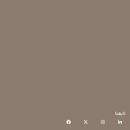
تابعنا