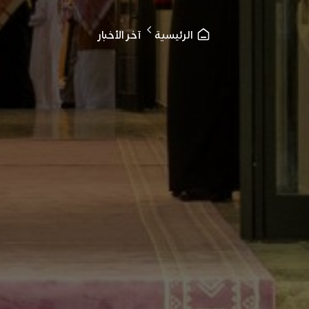
الرئيسية
آخر الأخبار