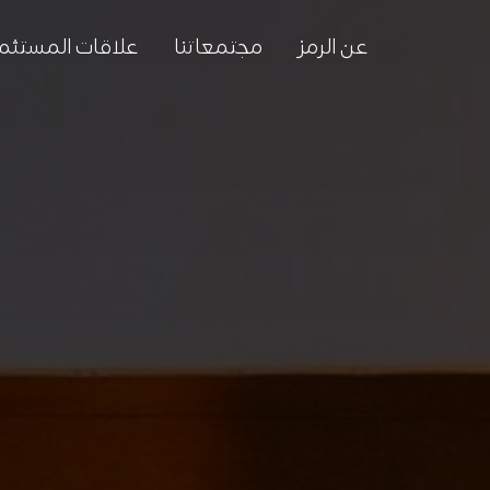
عن الرمز
مجتمعاتنا
علاقات المستثم