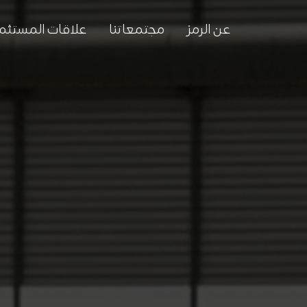
عن الرمز
مجتمعاتنا
علاقات المستثم