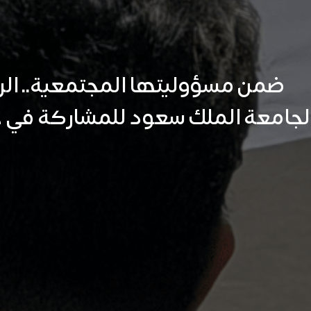
ضمن مسؤوليتها المجتمعية.. الر
لجامعة الملك سعود للمشاركة في خدمة 