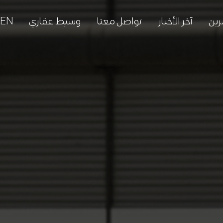
رين
آخر الأخبار
تواصل معنا
وسيط عقاري
EN