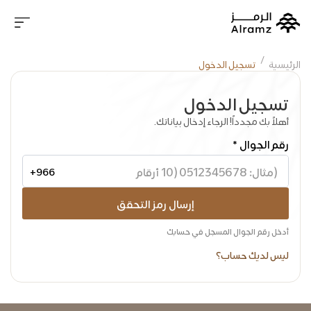
الرئيسية
تسجيل الدخول
تسجيل الدخول
أهلاً بك مجدداً! الرجاء إدخال بياناتك.
رقم الجوال *
+966
إرسال رمز التحقق
أدخل رقم الجوال المسجل في حسابك
ليس لديك حساب؟