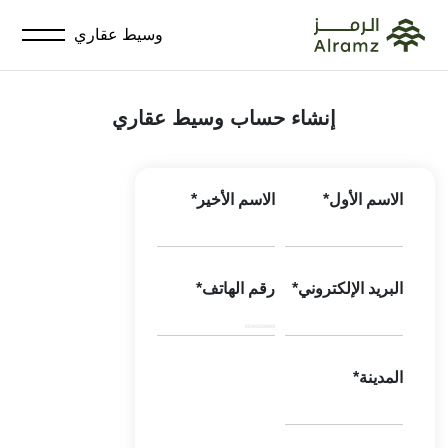
وسيط عقاري
إنشاء حساب وسيط عقاري
الاسم الأول*
الاسم الأخير*
البريد الإلكتروني*
رقم الهاتف*
المدينة*