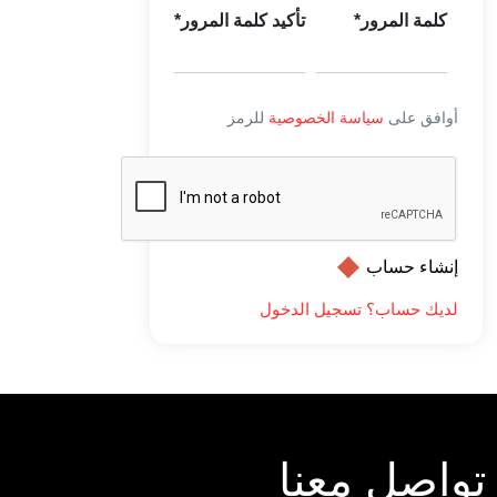
كلمة المرور*
تأكيد كلمة المرور*
أوافق على
سياسة الخصوصية
للرمز
إنشاء حساب
لديك حساب؟ تسجيل الدخول
تواصل معنا