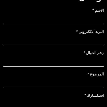
الاسم
*
البريد الالكتروني
*
رقم الجوال
*
الموضوع
*
استفسارك
*