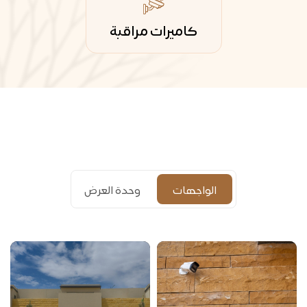
كاميرات مراقبة
الواجهات
وحدة العرض