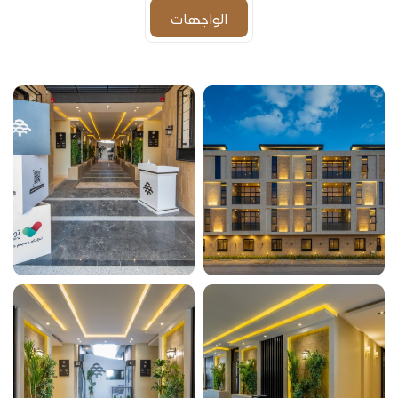
الواجهات