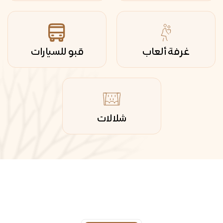
غرفة ألعاب
قبو للسيارات
شلالات