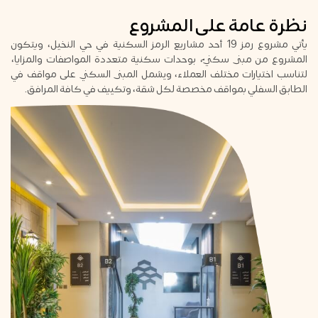
نظرة عامة على المشروع
يأتي مشروع رمز 19 أحد مشاريع الرمز السكنية في حي النخيل، ويتكون
المشروع من مبنى سكنيّ، بوحدات سكنية متعددة المواصفات والمزايا،
لتناسب اختيارات مختلف العملاء، ويشمل المبنى السكني على مواقف في
الطابق السفلي بمواقف مخصصة لكل شقة، وتكييف في كافة المرافق.