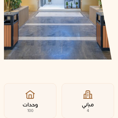
مباني
وحدات
100
4