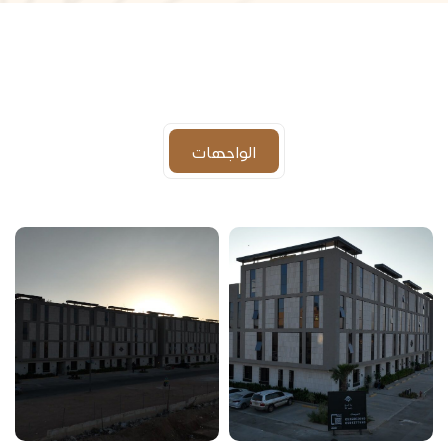
الواجهات