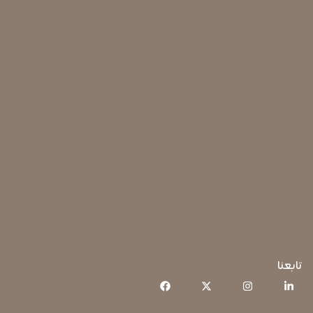
تابعنا