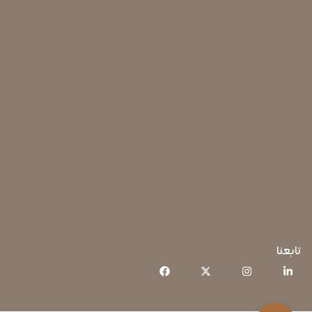
تابعنا