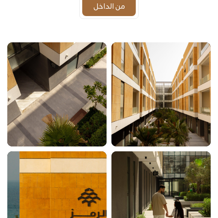
من الداخل